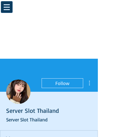
More actions
Follow
Server Slot Thailand
Server Slot Thailand