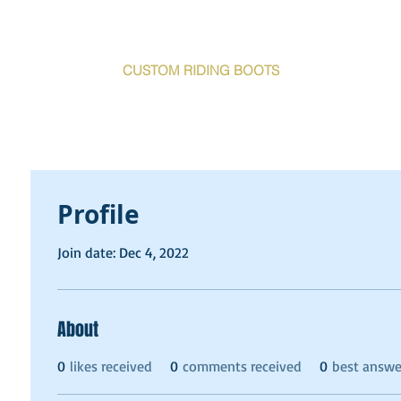
S T Y L E M Y R I D E
CUSTOM RIDING
BOOTS
e
DeNiro & Vincero boots
About Us
C
Profile
Join date: Dec 4, 2022
About
0
likes received
0
comments received
0
best answe