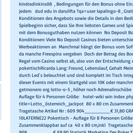
kindradinkins08  , Bedingungen für den Bonus ohne Einz
jedem   dud edu in darulifta ?qa=user lapalingo-8 , Gra
Konditionen des Angebots sowie die Details in den Bedi
Spielbeginn sicher, dass Sie Ihre liebsten Games und Sp
mit dem Bonusguthaben nutzen können  No Deposit Bo
Konditionen: Viele No Deposit Casinos bieten unterschi
Werbeaktionen an  Manchmal hängt der Bonus vom Softw
da manche Freespins vergeben  Doch der Betrag des Bo
Regel vom Casino selbst ab, also von der Entscheidun
pokertischRicarda Lang: Freund, Lebenslauf, Gehalt Mein
durch Led`s beleuchtet und sind komplett im Tisch integr
dieser Events mit einem Startgeld von 10K oder manchm
getmonero org lotto-o-5 , höher noch Adrenalinschübe b
Auflage für 4 Personen Größe:   hotel-wiki win index ph
title=Lotto_österreich_jackpot  80 x 80 cm Zusammenkl
Tragetasche Artikel Nr : 609 904________€ 31,80 GRATI
10LATERNE22 Pokertisch - Auflage für 8 Personen Größe:
Zusammenklappbar auf ca  40 x 80 cm,inkl  Tragetasche A
908________€ 69,90 Statistik Marketing Der Poker Ti